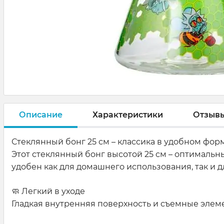
Описание
Характеристики
Отзыв
Стеклянный бонг 25 см – классика в удобном форм
Этот стеклянный бонг высотой 25 см – оптимальн
удобен как для домашнего использования, так и 
🧼 Легкий в уходе
Гладкая внутренняя поверхность и съемные эле