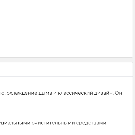
ию, охлаждение дыма и классический дизайн. Он
пециальными очистительными средствами.