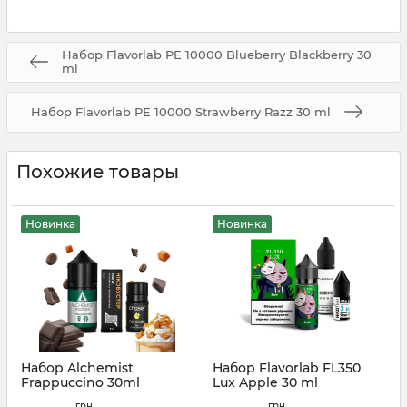
Набор Flavorlab PE 10000 Blueberry Blackberry 30
ml
Набор Flavorlab PE 10000 Strawberry Razz 30 ml
Похожие товары
Новинка
Новинка
Набор Alchemist
Набор Flavorlab FL350
Frappuccino 30ml
Lux Apple 30 ml
Артикул:
alchemist43
Артикул:
flavor37
грн
грн