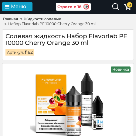
0
Меню
Строго с 18
Главная
Жидкости солевые
Набор Flavorlab PE 10000 Cherry Orange 30 ml
Солевая жидкость Набор Flavorlab PE
10000 Cherry Orange 30 ml
fl62
Артикул:
Новинка