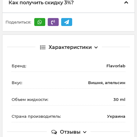
Как получить скидку 3%?
Поделиться:
Характеристики
Бренд:
Flavorlab
Вкус:
Вишня, апельсин
Объем жидкости:
30 ml
Страна производитель:
Украина
Отзывы