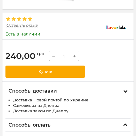
Оставить отзыв
Есть в наличии
240,00
грн
−
+
Купить
Способы доставки
Доставка Новой почтой по Украине
Самовывоз из Днепра
Доставка такси по Днепру
Способы оплаты