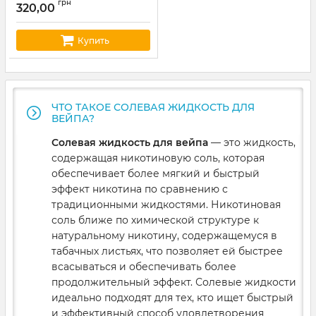
грн
320,00
Купить
ЧТО ТАКОЕ СОЛЕВАЯ ЖИДКОСТЬ ДЛЯ
ВЕЙПА?
Солевая жидкость для вейпа
— это жидкость,
содержащая никотиновую соль, которая
обеспечивает более мягкий и быстрый
эффект никотина по сравнению с
традиционными жидкостями. Никотиновая
соль ближе по химической структуре к
натуральному никотину, содержащемуся в
табачных листьях, что позволяет ей быстрее
всасываться и обеспечивать более
продолжительный эффект. Солевые жидкости
идеально подходят для тех, кто ищет быстрый
и эффективный способ удовлетворения