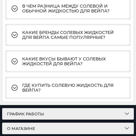
В ЧЕМ РАЗНИЦА МЕЖДУ СОЛЕВОЙ И
ОБЫЧНОЙ ЖИДКОСТЬЮ ДЛЯ ВЕЙПА?
КАКИЕ БРЕНДЫ СОЛЕВЫХ ЖИДКОСТЕЙ
ДЛЯ ВЕЙПА САМЫЕ ПОПУЛЯРНЫЕ?
КАКИЕ ВКУСЫ БЫВАЮТ У СОЛЕВЫХ
ЖИДКОСТЕЙ ДЛЯ ВЕЙПА?
ГДЕ КУПИТЬ СОЛЕВУЮ ЖИДКОСТЬ ДЛЯ
ВЕЙПА?
ГРАФИК РАБОТЫ
О МАГАЗИНЕ