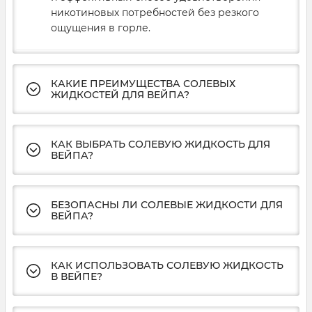
никотиновых потребностей без резкого
ощущения в горле.
КАКИЕ ПРЕИМУЩЕСТВА СОЛЕВЫХ
ЖИДКОСТЕЙ ДЛЯ ВЕЙПА?
КАК ВЫБРАТЬ СОЛЕВУЮ ЖИДКОСТЬ ДЛЯ
ВЕЙПА?
БЕЗОПАСНЫ ЛИ СОЛЕВЫЕ ЖИДКОСТИ ДЛЯ
ВЕЙПА?
КАК ИСПОЛЬЗОВАТЬ СОЛЕВУЮ ЖИДКОСТЬ
В ВЕЙПЕ?