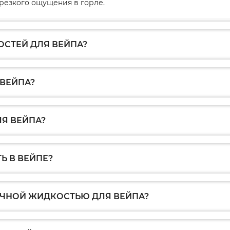
резкого ощущения в горле.
СТЕЙ ДЛЯ ВЕЙПА?
 ВЕЙПА?
Я ВЕЙПА?
Ь В ВЕЙПЕ?
ЫЧНОЙ ЖИДКОСТЬЮ ДЛЯ ВЕЙПА?