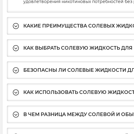
удовлетворения никотиновых потребностей без 
КАКИЕ ПРЕИМУЩЕСТВА СОЛЕВЫХ ЖИДКО
КАК ВЫБРАТЬ СОЛЕВУЮ ЖИДКОСТЬ ДЛЯ
БЕЗОПАСНЫ ЛИ СОЛЕВЫЕ ЖИДКОСТИ ДЛ
КАК ИСПОЛЬЗОВАТЬ СОЛЕВУЮ ЖИДКОСТ
В ЧЕМ РАЗНИЦА МЕЖДУ СОЛЕВОЙ И ОБ