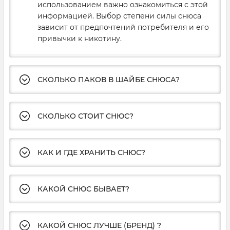
использованием важно ознакомиться с этой
информацией. Выбор степени силы снюса
зависит от предпочтений потребителя и его
привычки к никотину.
СКОЛЬКО ПАКОВ В ШАЙБЕ СНЮСА?
СКОЛЬКО СТОИТ СНЮС?
КАК И ГДЕ ХРАНИТЬ СНЮС?
КАКОЙ СНЮС БЫВАЕТ?
КАКОЙ СНЮС ЛУЧШЕ (БРЕНД) ?