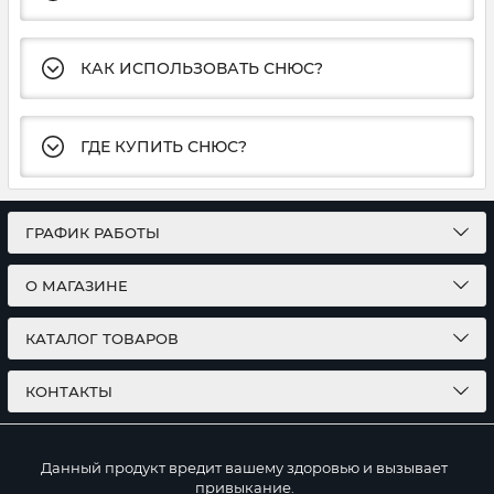
КАК ИСПОЛЬЗОВАТЬ СНЮС?
ГДЕ КУПИТЬ СНЮС?
ГРАФИК РАБОТЫ
О МАГАЗИНЕ
КАТАЛОГ ТОВАРОВ
КОНТАКТЫ
Данный продукт вредит вашему здоровью и вызывает
привыкание.