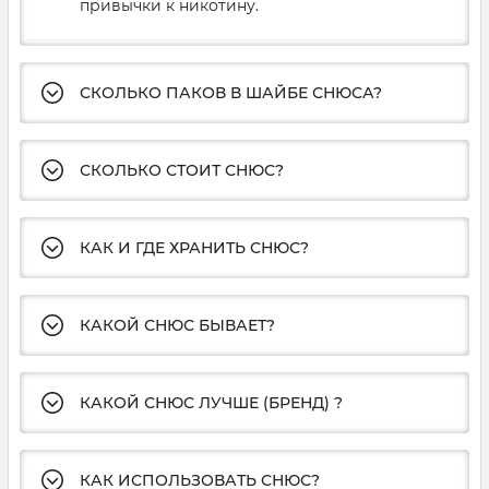
привычки к никотину.
СКОЛЬКО ПАКОВ В ШАЙБЕ СНЮСА?
СКОЛЬКО СТОИТ СНЮС?
КАК И ГДЕ ХРАНИТЬ СНЮС?
КАКОЙ СНЮС БЫВАЕТ?
КАКОЙ СНЮС ЛУЧШЕ (БРЕНД) ?
КАК ИСПОЛЬЗОВАТЬ СНЮС?