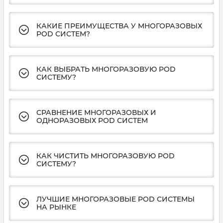
КАКИЕ ПРЕИМУЩЕСТВА У МНОГОРАЗОВЫХ
POD СИСТЕМ?
КАК ВЫБРАТЬ МНОГОРАЗОВУЮ POD
СИСТЕМУ?
СРАВНЕНИЕ МНОГОРАЗОВЫХ И
ОДНОРАЗОВЫХ POD СИСТЕМ
КАК ЧИСТИТЬ МНОГОРАЗОВУЮ POD
СИСТЕМУ?
ЛУЧШИЕ МНОГОРАЗОВЫЕ POD СИСТЕМЫ
НА РЫНКЕ