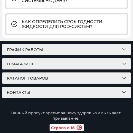
СИСТЕМЫ НА ДЕНЬ?
КАК ОПРЕДЕЛИТЬ СРОК ГОДНОСТИ
ЖИДКОСТИ ДЛЯ POD-СИСТЕМ?
ГРАФИК РАБОТЫ
О МАГАЗИНЕ
КАТАЛОГ ТОВАРОВ
КОНТАКТЫ
Данный продукт вредит вашему здоровью и вызывает
привыкание.
Строго с 18