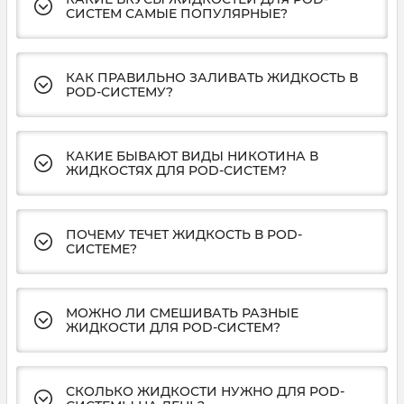
СИСТЕМ САМЫЕ ПОПУЛЯРНЫЕ?
КАК ПРАВИЛЬНО ЗАЛИВАТЬ ЖИДКОСТЬ В
POD-СИСТЕМУ?
КАКИЕ БЫВАЮТ ВИДЫ НИКОТИНА В
ЖИДКОСТЯХ ДЛЯ POD-СИСТЕМ?
ПОЧЕМУ ТЕЧЕТ ЖИДКОСТЬ В POD-
СИСТЕМЕ?
МОЖНО ЛИ СМЕШИВАТЬ РАЗНЫЕ
ЖИДКОСТИ ДЛЯ POD-СИСТЕМ?
СКОЛЬКО ЖИДКОСТИ НУЖНО ДЛЯ POD-