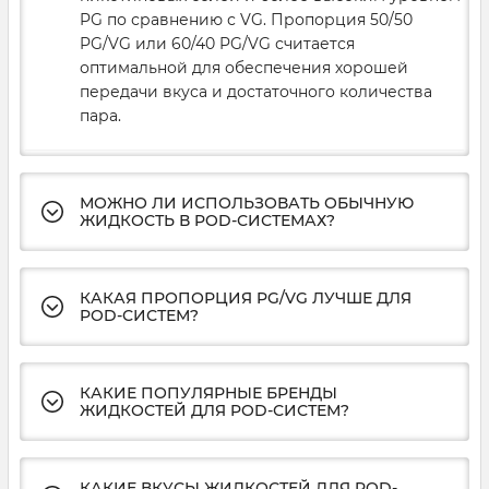
PG по сравнению с VG. Пропорция 50/50
PG/VG или 60/40 PG/VG считается
оптимальной для обеспечения хорошей
передачи вкуса и достаточного количества
пара.
МОЖНО ЛИ ИСПОЛЬЗОВАТЬ ОБЫЧНУЮ
ЖИДКОСТЬ В POD-СИСТЕМАХ?
КАКАЯ ПРОПОРЦИЯ PG/VG ЛУЧШЕ ДЛЯ
POD-СИСТЕМ?
КАКИЕ ПОПУЛЯРНЫЕ БРЕНДЫ
ЖИДКОСТЕЙ ДЛЯ POD-СИСТЕМ?
КАКИЕ ВКУСЫ ЖИДКОСТЕЙ ДЛЯ POD-