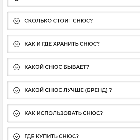
СКОЛЬКО СТОИТ СНЮС?
КАК И ГДЕ ХРАНИТЬ СНЮС?
КАКОЙ СНЮС БЫВАЕТ?
КАКОЙ СНЮС ЛУЧШЕ (БРЕНД) ?
КАК ИСПОЛЬЗОВАТЬ СНЮС?
ГДЕ КУПИТЬ СНЮС?