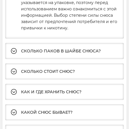
указывается на упаковке, поэтому перед
использованием важно ознакомиться с этой
информацией. Выбор степени силы снюса
зависит от предпочтений потребителя и его
привычки к никотину.
СКОЛЬКО ПАКОВ В ШАЙБЕ СНЮСА?
СКОЛЬКО СТОИТ СНЮС?
КАК И ГДЕ ХРАНИТЬ СНЮС?
КАКОЙ СНЮС БЫВАЕТ?