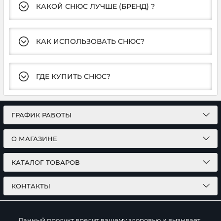
КАКОЙ СНЮС ЛУЧШЕ (БРЕНД) ?
КАК ИСПОЛЬЗОВАТЬ СНЮС?
ГДЕ КУПИТЬ СНЮС?
ГРАФИК РАБОТЫ
О МАГАЗИНЕ
КАТАЛОГ ТОВАРОВ
КОНТАКТЫ
Данный продукт вредит вашему здоровью и вызывает