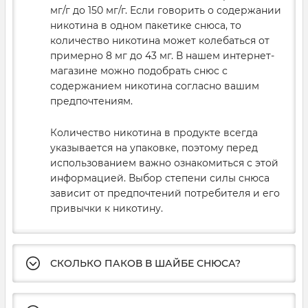
мг/г до 150 мг/г. Если говорить о содержании
никотина в одном пакетике снюса, то
количество никотина может колебаться от
примерно 8 мг до 43 мг. В нашем интернет-
магазине можно подобрать снюс с
содержанием никотина согласно вашим
предпочтениям.
Количество никотина в продукте всегда
указывается на упаковке, поэтому перед
использованием важно ознакомиться с этой
информацией. Выбор степени силы снюса
зависит от предпочтений потребителя и его
привычки к никотину.
СКОЛЬКО ПАКОВ В ШАЙБЕ СНЮСА?