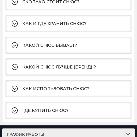
СКОЛЬКО СТОИТ СНЮС?
КАК И ГДЕ ХРАНИТЬ СНЮС?
КАКОЙ СНЮС БЫВАЕТ?
КАКОЙ СНЮС ЛУЧШЕ (БРЕНД) ?
КАК ИСПОЛЬЗОВАТЬ СНЮС?
ГДЕ КУПИТЬ СНЮС?
ГРАФИК РАБОТЫ