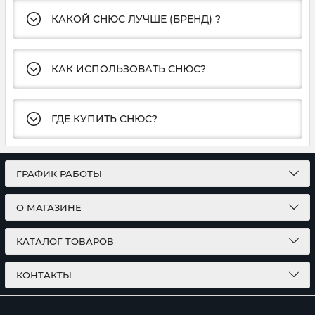
КАКОЙ СНЮС ЛУЧШЕ (БРЕНД) ?
КАК ИСПОЛЬЗОВАТЬ СНЮС?
ГДЕ КУПИТЬ СНЮС?
ГРАФИК РАБОТЫ
О МАГАЗИНЕ
КАТАЛОГ ТОВАРОВ
КОНТАКТЫ