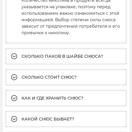
Количество никотина в продукте всегда
указывается на упаковке, поэтому перед
использованием важно ознакомиться с этой
информацией. Выбор степени силы снюса
зависит от предпочтений потребителя и его
привычки к никотину.
СКОЛЬКО ПАКОВ В ШАЙБЕ СНЮСА?
СКОЛЬКО СТОИТ СНЮС?
КАК И ГДЕ ХРАНИТЬ СНЮС?
КАКОЙ СНЮС БЫВАЕТ?