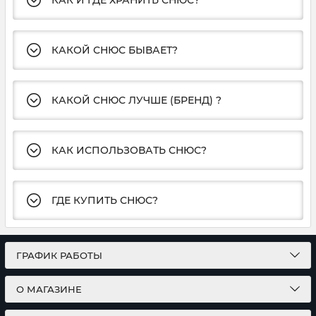
КАК И ГДЕ ХРАНИТЬ СНЮС?
КАКОЙ СНЮС БЫВАЕТ?
КАКОЙ СНЮС ЛУЧШЕ (БРЕНД) ?
КАК ИСПОЛЬЗОВАТЬ СНЮС?
ГДЕ КУПИТЬ СНЮС?
ГРАФИК РАБОТЫ
О МАГАЗИНЕ