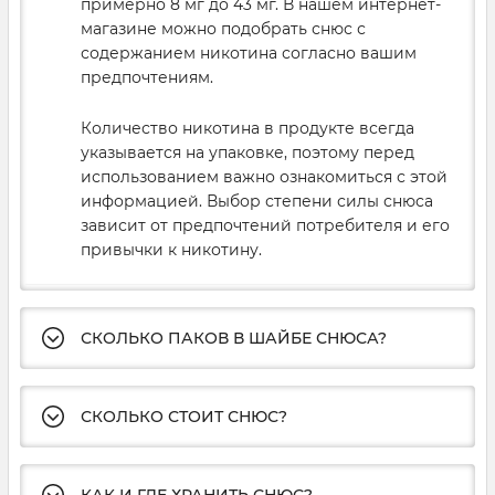
примерно 8 мг до 43 мг. В нашем интернет-
магазине можно подобрать снюс с
содержанием никотина согласно вашим
предпочтениям.
Количество никотина в продукте всегда
указывается на упаковке, поэтому перед
использованием важно ознакомиться с этой
информацией. Выбор степени силы снюса
зависит от предпочтений потребителя и его
привычки к никотину.
СКОЛЬКО ПАКОВ В ШАЙБЕ СНЮСА?
СКОЛЬКО СТОИТ СНЮС?