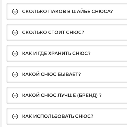
СКОЛЬКО ПАКОВ В ШАЙБЕ СНЮСА?
СКОЛЬКО СТОИТ СНЮС?
КАК И ГДЕ ХРАНИТЬ СНЮС?
КАКОЙ СНЮС БЫВАЕТ?
КАКОЙ СНЮС ЛУЧШЕ (БРЕНД) ?
КАК ИСПОЛЬЗОВАТЬ СНЮС?