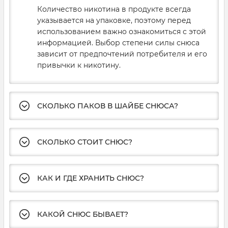
Количество никотина в продукте всегда
указывается на упаковке, поэтому перед
использованием важно ознакомиться с этой
информацией. Выбор степени силы снюса
зависит от предпочтений потребителя и его
привычки к никотину.
СКОЛЬКО ПАКОВ В ШАЙБЕ СНЮСА?
СКОЛЬКО СТОИТ СНЮС?
КАК И ГДЕ ХРАНИТЬ СНЮС?
КАКОЙ СНЮС БЫВАЕТ?