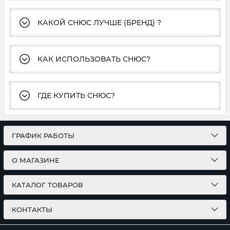
КАКОЙ СНЮС ЛУЧШЕ (БРЕНД) ?
КАК ИСПОЛЬЗОВАТЬ СНЮС?
ГДЕ КУПИТЬ СНЮС?
ГРАФИК РАБОТЫ
О МАГАЗИНЕ
КАТАЛОГ ТОВАРОВ
КОНТАКТЫ