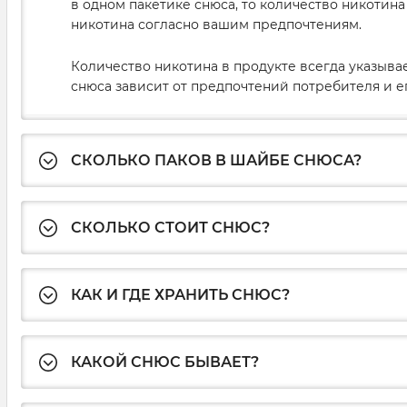
в одном пакетике снюса, то количество никотин
никотина согласно вашим предпочтениям.
Количество никотина в продукте всегда указыва
снюса зависит от предпочтений потребителя и е
СКОЛЬКО ПАКОВ В ШАЙБЕ СНЮСА?
СКОЛЬКО СТОИТ СНЮС?
КАК И ГДЕ ХРАНИТЬ СНЮС?
КАКОЙ СНЮС БЫВАЕТ?