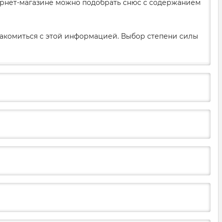
нтернет-магазине можно подобрать снюс с содержанием
накомиться с этой информацией. Выбор степени силы