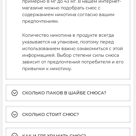
примерно 8 мг до 43 мг. В нашем интернет-
магазине можно подобрать снюс с
содержанием никотина согласно вашим
предпочтениям.
Количество никотина в продукте всегда
указывается на упаковке, поэтому перед
использованием важно ознакомиться с этой
информацией. Выбор степени силы снюса
зависит от предпочтений потребителя и его
привычки к никотину.
СКОЛЬКО ПАКОВ В ШАЙБЕ СНЮСА?
СКОЛЬКО СТОИТ СНЮС?