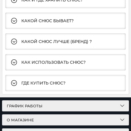
КАК И ГДЕ ХРАНИТЬ СНЮС?
КАКОЙ СНЮС БЫВАЕТ?
КАКОЙ СНЮС ЛУЧШЕ (БРЕНД) ?
КАК ИСПОЛЬЗОВАТЬ СНЮС?
ГДЕ КУПИТЬ СНЮС?
ГРАФИК РАБОТЫ
О МАГАЗИНЕ