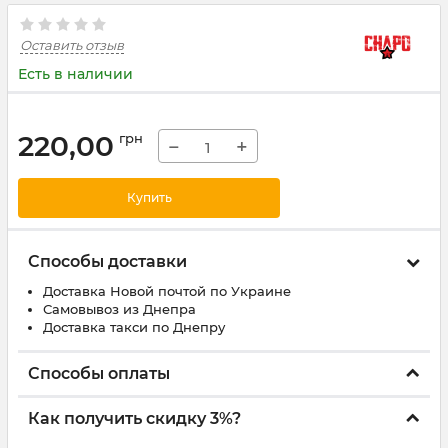
Оставить отзыв
Есть в наличии
220,00
грн
−
+
Купить
Способы доставки
Доставка Новой почтой по Украине
Самовывоз из Днепра
Доставка такси по Днепру
Способы оплаты
Как получить скидку 3%?