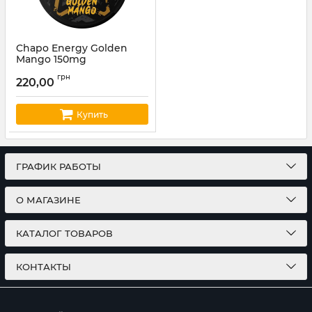
Chapo Energy Golden
Mango 150mg
Артикул:
chapo08
грн
220,00
Купить
ГРАФИК РАБОТЫ
О МАГАЗИНЕ
КАТАЛОГ ТОВАРОВ
КОНТАКТЫ