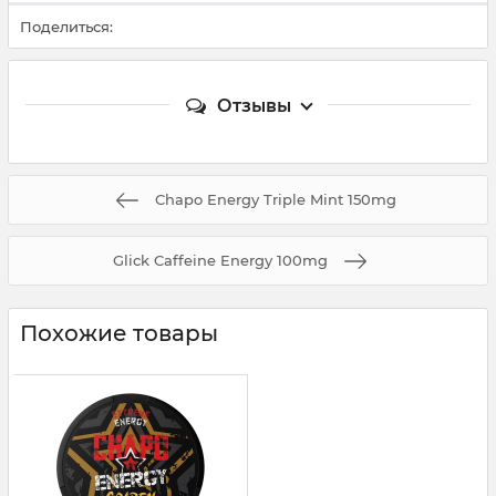
Поделиться:
Отзывы
Chapo Energy Triple Mint 150mg
Glick Caffeine Energy 100mg
Похожие товары