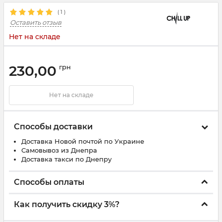
(
1
)
Оставить отзыв
Нет на складе
230,00
грн
Нет на складе
Способы доставки
Доставка Новой почтой по Украине
Самовывоз из Днепра
Доставка такси по Днепру
Способы оплаты
Как получить скидку 3%?