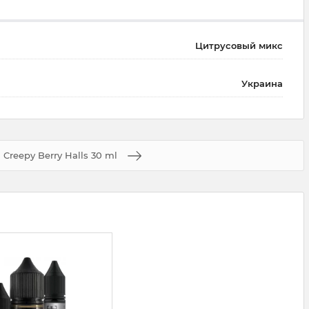
Цитрусовый микс
Украина
Creepy Berry Halls 30 ml