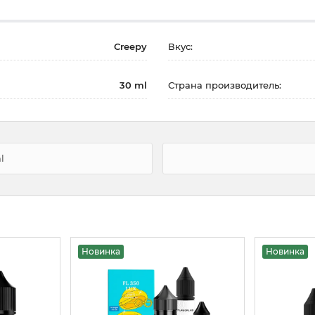
Creepy
Вкус:
30 ml
Страна производитель:
l
Новинка
Новинка