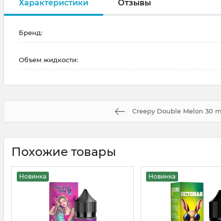
Характеристики
Отзывы
Бренд:
Объем жидкости:
Creepy Double Melon 30 m
Похожие товары
Новинка
Новинка