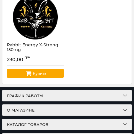
Rabbit Energy X-Strong
150mg
Артикул:
rab14
грн
230,00
Купить
ГРАФИК РАБОТЫ
О МАГАЗИНЕ
КАТАЛОГ ТОВАРОВ