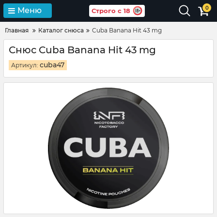
0
Меню
Строго с 18
Главная
Каталог снюса
Cuba Banana Hit 43 mg
Снюс Cuba Banana Hit 43 mg
cuba47
Артикул: