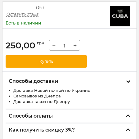
(
54
)
Оставить отзыв
Есть в наличии
250,00
грн
−
+
Купить
Способы доставки
Доставка Новой почтой по Украине
Самовывоз из Днепра
Доставка такси по Днепру
Способы оплаты
Как получить скидку 3%?