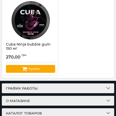
Cuba Ninja bubble gum
150 мг
Артикул:
cuba01
грн
270,00
Купить
ГРАФИК РАБОТЫ
О МАГАЗИНЕ
КАТАЛОГ ТОВАРОВ