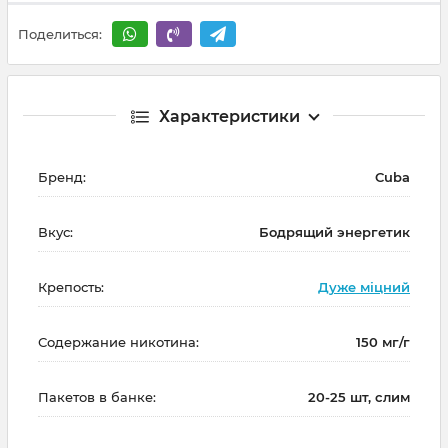
Поделиться:
Характеристики
Бренд:
Cuba
Вкус:
Бодрящий энергетик
Крепость:
Дуже міцний
Содержание никотина:
150 мг/г
Пакетов в банке:
20-25 шт, слим