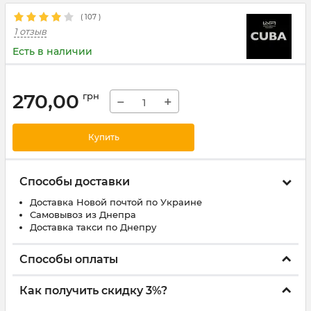
(
107
)
1 отзыв
Есть в наличии
270,00
грн
−
+
Купить
Способы доставки
Доставка Новой почтой по Украине
Самовывоз из Днепра
Доставка такси по Днепру
Способы оплаты
Как получить скидку 3%?