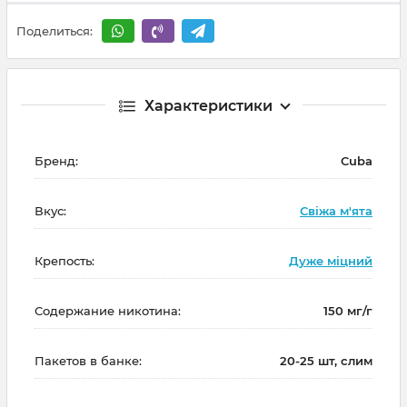
Поделиться:
Характеристики
Бренд:
Cuba
Вкус:
Свіжа м'ята
Крепость:
Дуже міцний
Содержание никотина:
150 мг/г
Пакетов в банке:
20-25 шт, слим