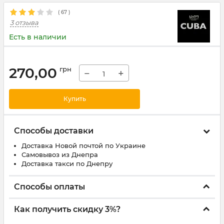
(
67
)
3 отзыва
Есть в наличии
270,00
грн
−
+
Купить
Способы доставки
Доставка Новой почтой по Украине
Самовывоз из Днепра
Доставка такси по Днепру
Способы оплаты
Как получить скидку 3%?