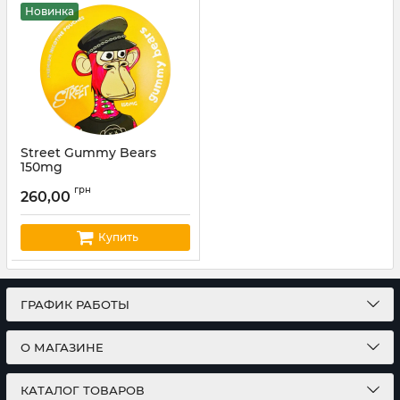
Новинка
Street Gummy Bears
150mg
Артикул:
st14
грн
260,00
Купить
ГРАФИК РАБОТЫ
О МАГАЗИНЕ
КАТАЛОГ ТОВАРОВ