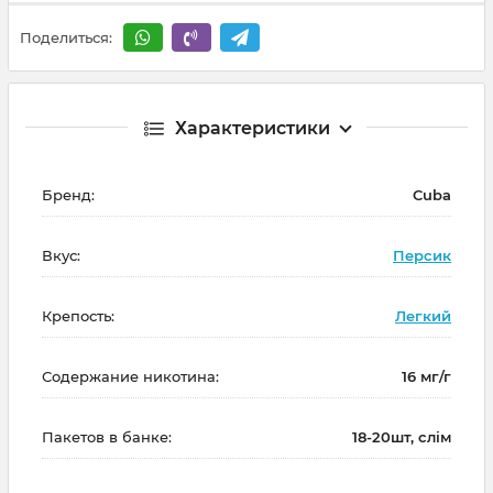
Поделиться:
Характеристики
Бренд:
Cuba
Вкус:
Персик
Крепость:
Легкий
Содержание никотина:
16 мг/г
Пакетов в банке:
18-20шт, слім