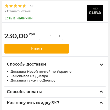
(
41
)
Оставить отзыв
Есть в наличии
230,00
грн
−
+
Купить
Способы доставки
Доставка Новой почтой по Украине
Самовывоз из Днепра
Доставка такси по Днепру
Способы оплаты
Как получить скидку 3%?