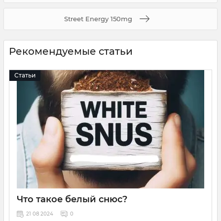
Street Energy 150mg
Рекомендуемые статьи
Статьи
Что такое белый снюс?
21 08 2024
0