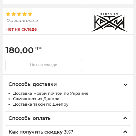
Оставить отзыв
Нет на складе
180,00
грн
Нет на складе
Способы доставки
Доставка Новой почтой по Украине
Самовывоз из Днепра
Доставка такси по Днепру
Способы оплаты
Как получить скидку 3%?