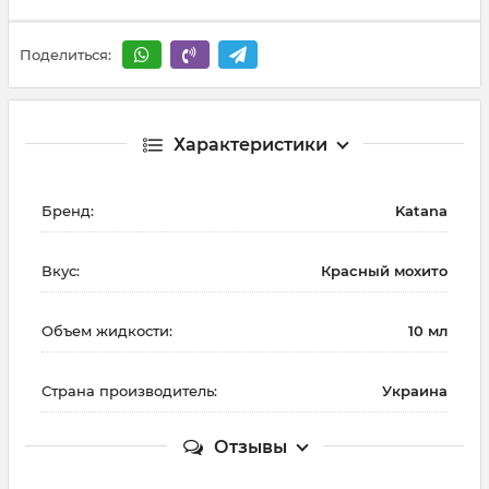
Поделиться:
Характеристики
Бренд:
Katana
Вкус:
Красный мохито
Объем жидкости:
10 мл
Страна производитель:
Украина
Отзывы