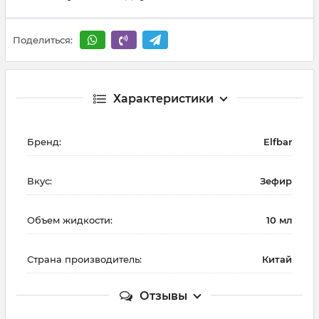
Поделиться:
Характеристики
Бренд:
Elfbar
Вкус:
Зефир
Объем жидкости:
10 мл
Страна производитель:
Китай
Отзывы