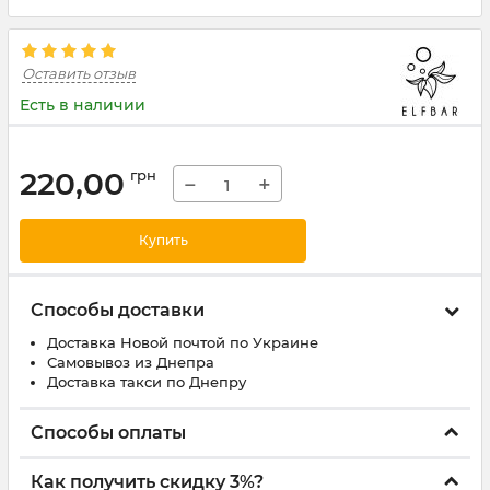
Оставить отзыв
Есть в наличии
220,00
грн
−
+
Купить
Способы доставки
Доставка Новой почтой по Украине
Самовывоз из Днепра
Доставка такси по Днепру
Способы оплаты
Как получить скидку 3%?