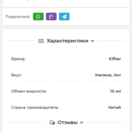
Поделиться:
Характеристики
Бренд:
Elfbar
Вкус:
Малина, ліні
Объем жидкости:
10 мл
Страна производитель:
Китай
Отзывы