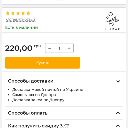
Оставить отзыв
Есть в наличии
220,00
грн
−
+
Купить
Способы доставки
Доставка Новой почтой по Украине
Самовывоз из Днепра
Доставка такси по Днепру
Способы оплаты
Как получить скидку 3%?