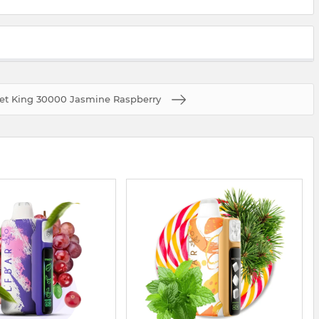
et King 30000 Jasmine Raspberry