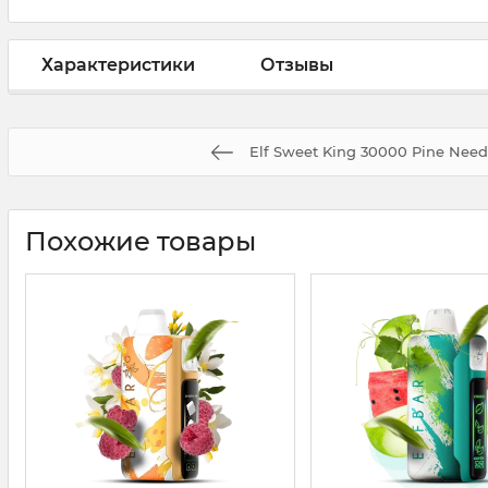
Характеристики
Отзывы
Elf Sweet King 30000 Pine Need
Похожие товары