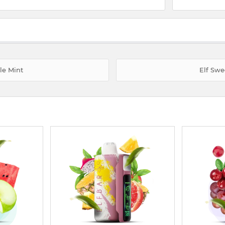
le Mint
Elf Swe