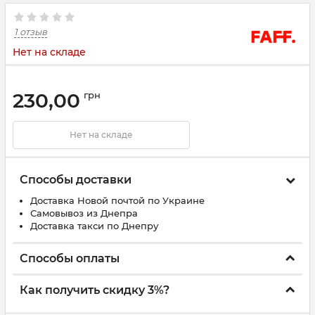
1 отзыв
Нет на складе
230,00
грн
Нет на складе
Способы доставки
Доставка Новой почтой по Украине
Самовывоз из Днепра
Доставка такси по Днепру
Способы оплаты
Как получить скидку 3%?