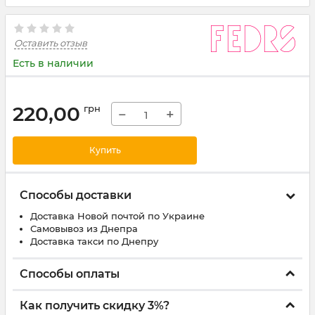
Оставить отзыв
Есть в наличии
220,00
грн
−
+
Купить
Способы доставки
Доставка Новой почтой по Украине
Самовывоз из Днепра
Доставка такси по Днепру
Способы оплаты
Как получить скидку 3%?