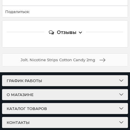
Поделиться:
Отзывы
Jolt. Nicotine Strips Cotton Candy 2mg
ГРАФИК РАБОТЫ
О МАГАЗИНЕ
КАТАЛОГ ТОВАРОВ
КОНТАКТЫ