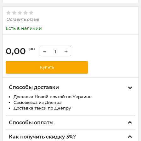
Оставить отзыв
Есть в наличии
0,00
грн
−
+
Купить
Способы доставки
Доставка Новой почтой по Украине
Самовывоз из Днепра
Доставка такси по Днепру
Способы оплаты
Как получить скидку 3%?