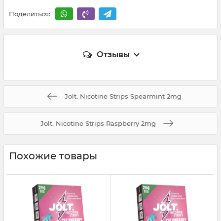
Поделиться:
Отзывы
Jolt. Nicotine Strips Spearmint 2mg
Jolt. Nicotine Strips Raspberry 2mg
Похожие товары