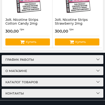
Jolt. Nicotine Strips
Jolt. Nicotine Strips
Cotton Candy 2mg
Strawberry 2mg
Артикул:
Jolt08
Артикул:
Jolt07
грн
грн
300,00
300,00
Купить
Купить
ГРАФИК РАБОТЫ
О МАГАЗИНЕ
КАТАЛОГ ТОВАРОВ
КОНТАКТЫ