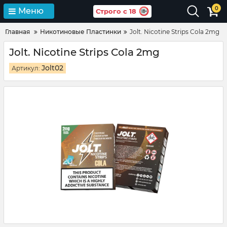
0
Меню
Строго с 18
Главная
Никотиновые Пластинки
Jolt. Nicotine Strips Cola 2mg
Jolt. Nicotine Strips Cola 2mg
Jolt02
Артикул: