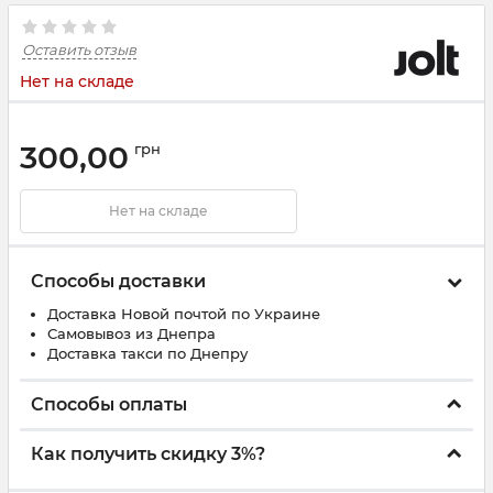
Оставить отзыв
Нет на складе
300,00
грн
Нет на складе
Способы доставки
Доставка Новой почтой по Украине
Самовывоз из Днепра
Доставка такси по Днепру
Способы оплаты
Как получить скидку 3%?