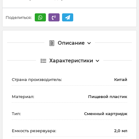
Поделиться:
Описание
Характеристики
Страна производитель:
Китай
Материал:
Пищевой пластик
Тип:
Сменный картридж
Емкость резервуара:
2,0 мл