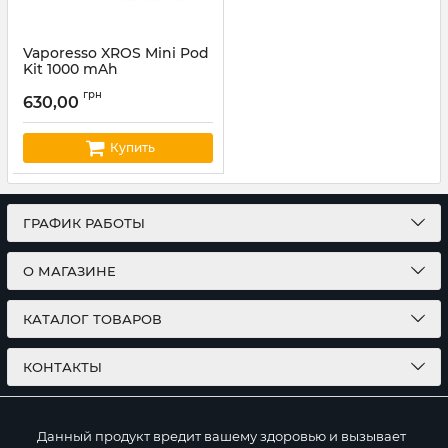
Vaporesso XROS Mini Pod
Kit 1000 mAh
Артикул:
vapor03
грн
630,00
Купить
ГРАФИК РАБОТЫ
О МАГАЗИНЕ
КАТАЛОГ ТОВАРОВ
КОНТАКТЫ
Данный продукт вредит вашему здоровью и вызывает