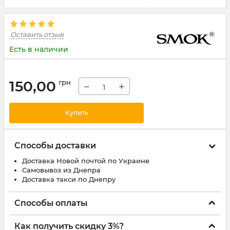
Оставить отзыв
Есть в наличии
150,00
грн
−
+
Купить
Способы доставки
Доставка Новой почтой по Украине
Самовывоз из Днепра
Доставка такси по Днепру
Способы оплаты
Как получить скидку 3%?