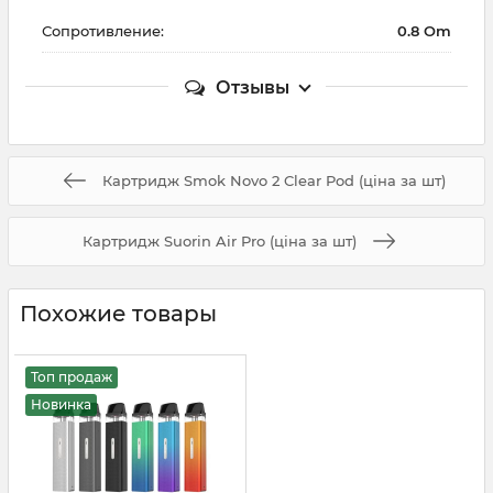
Сопротивление:
0.8 Om
Отзывы
Картридж Smok Novo 2 Clear Pod (ціна за шт)
Картридж Suorin Air Pro (ціна за шт)
Похожие товары
Топ продаж
Новинка