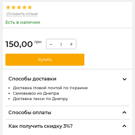
Оставить отзыв
Есть в наличии
150,00
грн
−
+
Купить
Способы доставки
Доставка Новой почтой по Украине
Самовывоз из Днепра
Доставка такси по Днепру
Способы оплаты
Как получить скидку 3%?