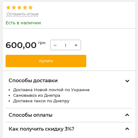
Оставить отзыв
Есть в наличии
600,00
грн
−
+
Купить
Способы доставки
Доставка Новой почтой по Украине
Самовывоз из Днепра
Доставка такси по Днепру
Способы оплаты
Как получить скидку 3%?