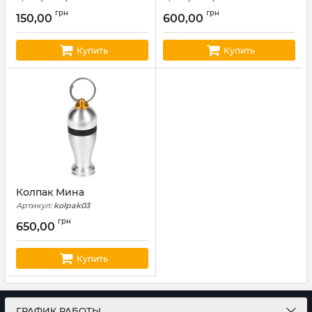
грн
грн
150,00
600,00
Купить
Купить
Колпак Мина
Артикул:
kolpak03
грн
650,00
Купить
ГРАФИК РАБОТЫ