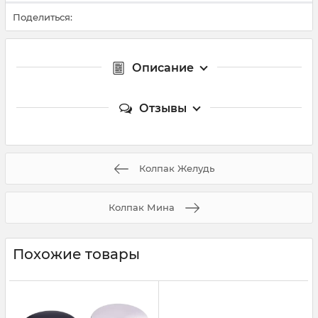
Поделиться:
Описание
Отзывы
Колпак Желудь
Колпак Мина
Похожие товары