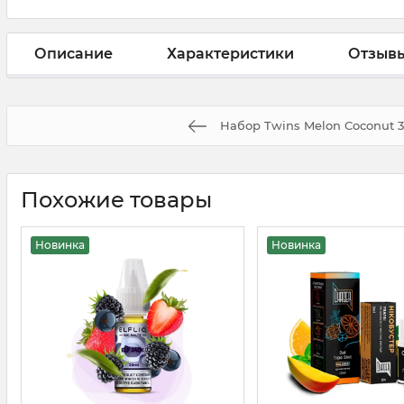
Описание
Характеристики
Отзыв
Набор Twins Melon Coconut 
Похожие товары
Новинка
Новинка