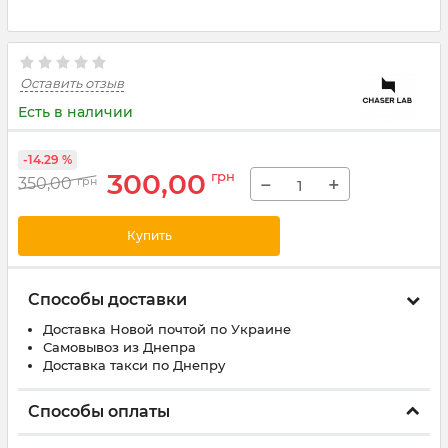
Оставить отзыв
Есть в наличии
-14.29 %
300,00
грн
−
+
350,00
грн
Купить
Способы доставки
Доставка Новой почтой по Украине
Самовывоз из Днепра
Доставка такси по Днепру
Способы оплаты