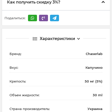
Как получить скидку 3%?
Поделиться:
Характеристики
Бренд:
Chaserlab
Вкус:
Капучино
Крепость:
50 мг (5%)
Объем жидкости:
30 ml
Страна производитель:
Украина