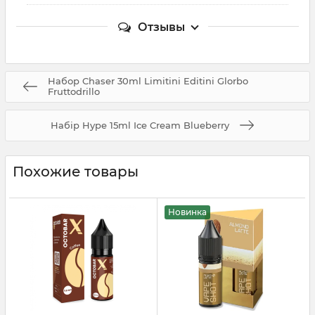
Отзывы
Набор Chaser 30ml Limitini Editini Glorbo
Fruttodrillo
Набір Hype 15ml Ice Cream Blueberry
Похожие товары
Новинка