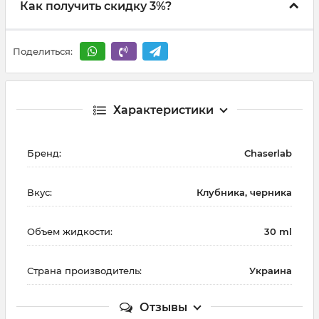
Как получить скидку 3%?
Поделиться:
Характеристики
Бренд:
Chaserlab
Вкус:
Клубника, черника
Объем жидкости:
30 ml
Страна производитель:
Украина
Отзывы