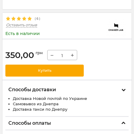
(
6
)
Оставить отзыв
Есть в наличии
350,00
грн
−
+
Купить
Способы доставки
Доставка Новой почтой по Украине
Самовывоз из Днепра
Доставка такси по Днепру
Способы оплаты