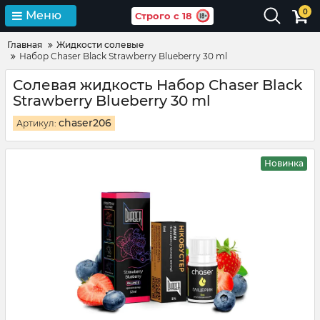
0
Меню
Строго с 18
Главная
Жидкости солевые
Набор Chaser Black Strawberry Blueberry 30 ml
Солевая жидкость Набор Chaser Black
Strawberry Blueberry 30 ml
chaser206
Артикул:
Новинка