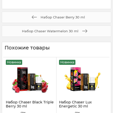
Набор Chaser Berry 30 ml
Набор Chaser Watermelon 30 ml
Похожие товары
Новинка
Новинка
Набор Chaser Black Triple
Набор Chaser Lux
Berry 30 ml
Energetic 30 ml
Артикул:
chaser202
Артикул:
chaser185
грн
грн