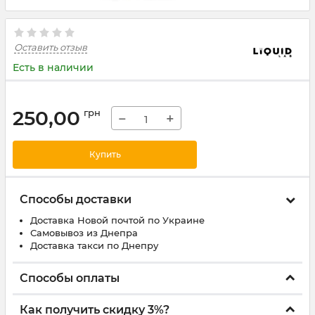
Оставить отзыв
Есть в наличии
250,00
грн
−
+
Купить
Способы доставки
Доставка Новой почтой по Украине
Самовывоз из Днепра
Доставка такси по Днепру
Способы оплаты
Как получить скидку 3%?