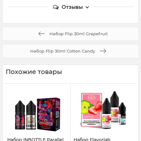
Отзывы
Набор Flip 30ml Grapefruit
Набор Flip 30ml Cotton Candy
Похожие товары
Набор INBOTTLE Parallel
Набор Flavorlab