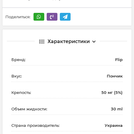
Поделиться:
Характеристики
Бренд:
Flip
Вкус:
Пончик
Крепость:
50 мг (5%)
Объем жидкости:
30 ml
Страна производитель:
Украина