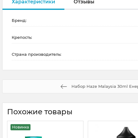
Характеристики
Отзывы
Бренд:
Крепость:
Страна производитель:
Набор Haze Malaysia 30ml Ене
Похожие товары
Новинка