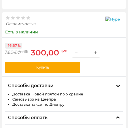
Оставить отзыв
Есть в наличии
-16.67 %
300,00
грн
−
+
360,00
грн
Купить
Способы доставки
Доставка Новой почтой по Украине
Самовывоз из Днепра
Доставка такси по Днепру
Способы оплаты