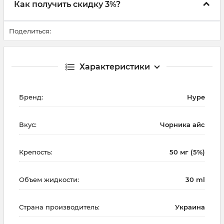
Как получить скидку 3%?
Поделиться:
Характеристики
Бренд:
Hype
Вкус:
Чорника айс
Крепость:
50 мг (5%)
Объем жидкости:
30 ml
Страна производитель:
Украина