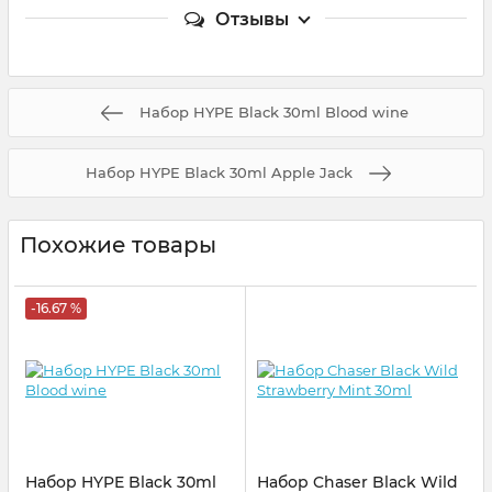
Отзывы
Набор HYPE Black 30ml Blood wine
Набор HYPE Black 30ml Apple Jack
Похожие товары
-16.67 %
Набор HYPE Black 30ml
Набор Chaser Black Wild