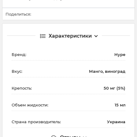
Поделиться:
Характеристики
Бренд:
Hype
Вкус:
Манго, виноград
Крепость:
50 мг (5%)
Объем жидкости:
15 мл
Страна производитель:
Украина