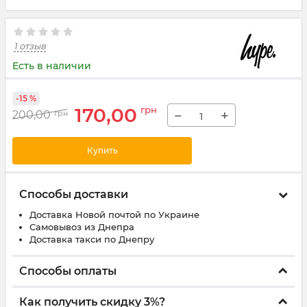
1 отзыв
Есть в наличии
-15 %
170,00
грн
−
+
200,00
грн
Купить
Способы доставки
Доставка Новой почтой по Украине
Самовывоз из Днепра
Доставка такси по Днепру
Способы оплаты
Как получить скидку 3%?