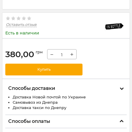
Оставить отзыв
Есть в наличии
380,00
грн
−
+
Купить
Способы доставки
Доставка Новой почтой по Украине
Самовывоз из Днепра
Доставка такси по Днепру
Способы оплаты