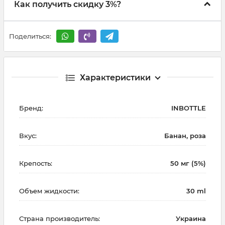
Как получить скидку 3%?
Поделиться:
Характеристики
Бренд:
INBOTTLE
Вкус:
Банан, роза
Крепость:
50 мг (5%)
Объем жидкости:
30 ml
Страна производитель:
Украина