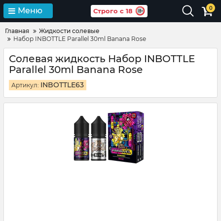
0
Меню
Строго с 18
Главная
Жидкости солевые
Набор INBOTTLE Parallel 30ml Banana Rose
Солевая жидкость Набор INBOTTLE
Parallel 30ml Banana Rose
INBOTTLE63
Артикул: