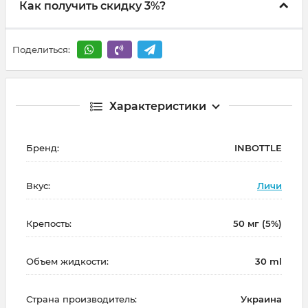
Как получить скидку 3%?
Поделиться:
Характеристики
Бренд:
INBOTTLE
Вкус:
Личи
Крепость:
50 мг (5%)
Объем жидкости:
30 ml
Страна производитель:
Украина