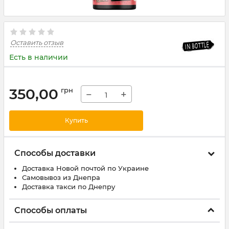
Оставить отзыв
Есть в наличии
350,00
грн
−
+
Купить
Способы доставки
Доставка Новой почтой по Украине
Самовывоз из Днепра
Доставка такси по Днепру
Способы оплаты