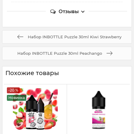
Отзывы
Набор INBOTTLE Puzzle 30ml Kiwi Strawberry
Набор INBOTTLE Puzzle 30ml Peachango
Похожие товары
-20 %
Новинка