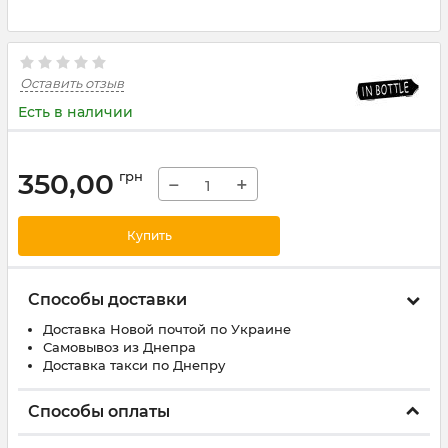
Оставить отзыв
Есть в наличии
350,00
грн
−
+
Купить
Способы доставки
Доставка Новой почтой по Украине
Самовывоз из Днепра
Доставка такси по Днепру
Способы оплаты