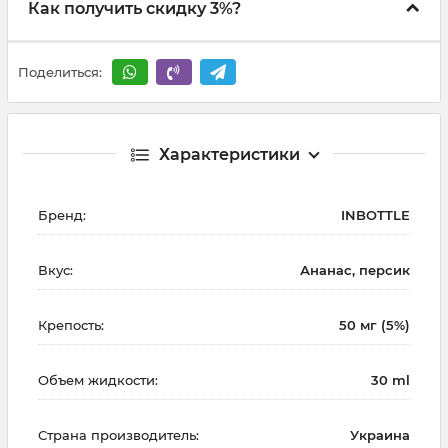
Как получить скидку 3%?
Поделиться:
Характеристики
Бренд:
INBOTTLE
Вкус:
Ананас, персик
Крепость:
50 мг (5%)
Объем жидкости:
30 ml
Страна производитель:
Украина