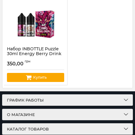
Набор INBOTTLE Puzzle
30ml Energy Berry Drink
Артикул:
INBOTTLE23
грн
350,00
Купить
ГРАФИК РАБОТЫ
О МАГАЗИНЕ
КАТАЛОГ ТОВАРОВ