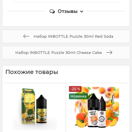
Отзывы
Набор INBOTTLE Puzzle 30ml Red Soda
Набор INBOTTLE Puzzle 30ml Cheese Cake
Похожие товары
-20 %
Новинка