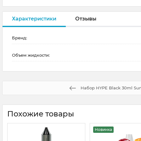
Характеристики
Отзывы
Бренд:
Объем жидкости:
Набор HYPE Black 30ml Su
Похожие товары
Новинка