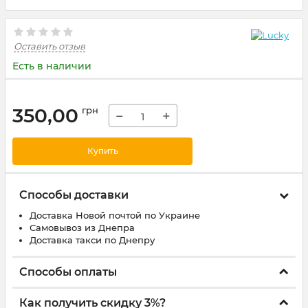
Оставить отзыв
Есть в наличии
350,00
грн
−
+
Купить
Способы доставки
Доставка Новой почтой по Украине
Самовывоз из Днепра
Доставка такси по Днепру
Способы оплаты
Как получить скидку 3%?