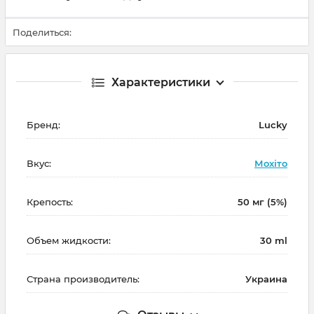
Поделиться:
Характеристики
Бренд:
Lucky
Вкус:
Мохіто
Крепость:
50 мг (5%)
Объем жидкости:
30 ml
Страна производитель:
Украина