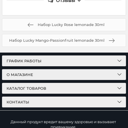
Отзывы
Набор Lucky Rose lemonade 30ml
Набор Lucky Mango-Passionfruit lemonade 30ml
ГРАФИК РАБОТЫ
О МАГАЗИНЕ
КАТАЛОГ ТОВАРОВ
КОНТАКТЫ
Данный продукт вредит вашему здоровью и вызывает
привыкание.