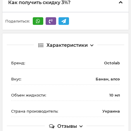
Как получить скидку 3%?
Поделиться:
Характеристики
Бренд:
Octolab
Вкус:
Банан, алоэ
Объем жидкости:
10 мл
Страна производитель:
Украина
Отзывы