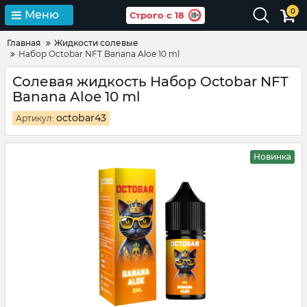
0
Меню
Строго с 18
Главная
Жидкости солевые
Набор Octobar NFT Banana Aloe 10 ml
Солевая жидкость Набор Octobar NFT
Banana Aloe 10 ml
octobar43
Артикул:
Новинка