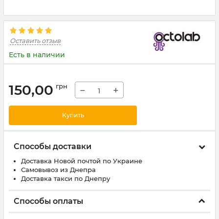
Оставить отзыв
Есть в наличии
150,00
грн
−
+
Купить
Способы доставки
Доставка Новой почтой по Украине
Самовывоз из Днепра
Доставка такси по Днепру
Способы оплаты