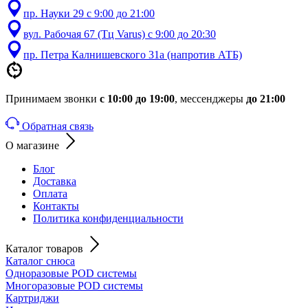
пр. Науки 29 с 9:00 до 21:00
вул. Рабочая 67 (Тц Varus) с 9:00 до 20:30
пр. Петра Калнишевского 31а (напротив АТБ)
Принимаем звонки
с 10:00 до 19:00
, мессенджеры
до 21:00
Обратная связь
О магазине
Блог
Доставка
Оплата
Контакты
Политика конфиденциальности
Каталог товаров
Каталог снюса
Одноразовые POD системы
Многоразовые POD системы
Картриджи