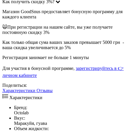
Как получить скидку 3%?
Магазин GoodSnus предоставляет бонусную программу для
каждого клиента
🙀При регистрации на нашем сайте, вы уже получаете
постоянную скидку 3%
Как только общая сума ваших заказов превышает 5000 грн -
ваша скидка увеличивается до 5%
Регистрация занимает не больше 1 минуты
Для участия в бонусной программе,
зарегистрируйтесь в 👉
личном кабинете
Поделиться:
Характеристики
Отзывы
Характеристики
Бренд:
Octolab
Вкус:
Маракуйя, гуава
Объем жидкости: