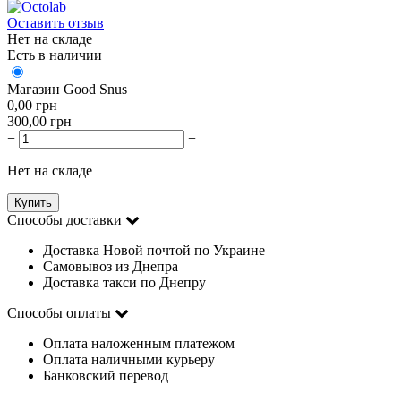
Оставить отзыв
Нет на складе
Есть в наличии
Магазин Good Snus
0,00
грн
300,00
грн
−
+
Нет на складе
Купить
Способы доставки
Доставка Новой почтой по Украине
Самовывоз из Днепра
Доставка такси по Днепру
Способы оплаты
Оплата наложенным платежом
Оплата наличными курьеру
Банковский перевод