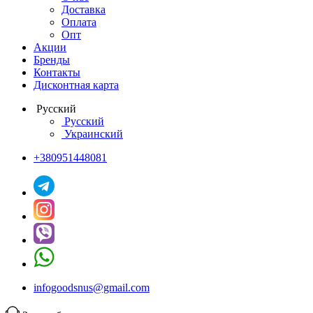
Доставка
Оплата
Опт
Акции
Бренды
Контакты
Дисконтная карта
Русский
Русский
Украинский
+380951448081
infogoodsnus@gmail.com