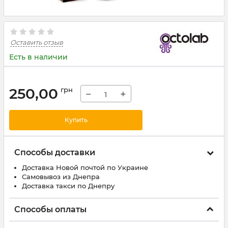
Оставить отзыв
Есть в наличии
250,00
грн
−
+
Купить
Способы доставки
Доставка Новой почтой по Украине
Самовывоз из Днепра
Доставка такси по Днепру
Способы оплаты