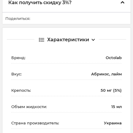
Как получить скидку 3%?
Поделиться:
Характеристики
Бренд:
Octolab
Вкус:
Абрикос, лайм
Крепость:
50 мг (5%)
Объем жидкости:
15 мл
Страна производитель:
Украина