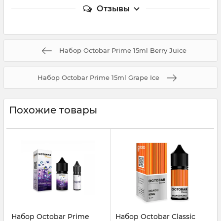
Отзывы
Набор Octobar Prime 15ml Berry Juice
Набор Octobar Prime 15ml Grape Ice
Похожие товары
Набор Octobar Prime
Набор Octobar Classic