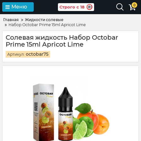
0
Меню
Строго с 18
Главная
Жидкости солевые
Набор Octobar Prime 15ml Apricot Lime
Солевая жидкость Набор Octobar
Prime 15ml Apricot Lime
octobar75
Артикул: